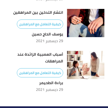
انتشار التدخين بين المراهقين
كيفية التعامل مع المراهقين
يوسف الحاج حسين
29 ديسمبر 2021
أسباب العصبية الزائدة عند
المراهقات
كيفية التعامل مع المراهقين
براءة الطحيمر
29 ديسمبر 2021