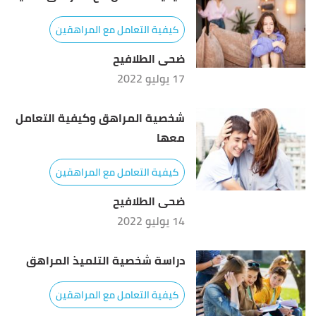
كيفية التعامل مع المراهقين
ضحى الطلافيح
17 يوليو 2022
شخصية المراهق وكيفية التعامل
معها
كيفية التعامل مع المراهقين
ضحى الطلافيح
14 يوليو 2022
دراسة شخصية التلميذ المراهق
كيفية التعامل مع المراهقين