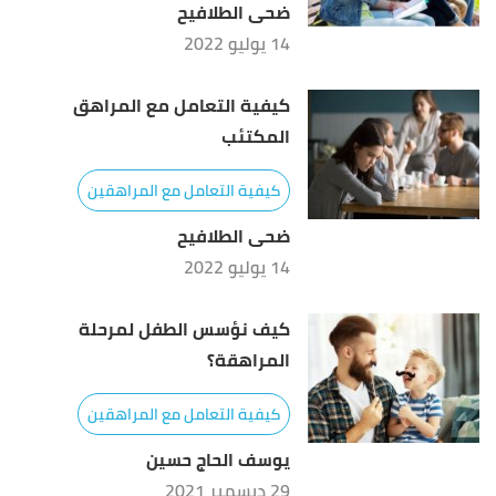
ضحى الطلافيح
14 يوليو 2022
كيفية التعامل مع المراهق
المكتئب
كيفية التعامل مع المراهقين
ضحى الطلافيح
14 يوليو 2022
كيف نؤسس الطفل لمرحلة
المراهقة؟
كيفية التعامل مع المراهقين
يوسف الحاج حسين
29 ديسمبر 2021