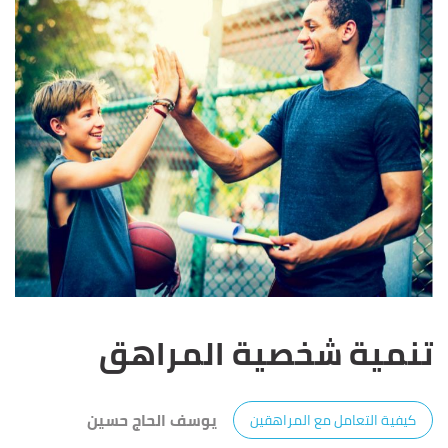
تنمية شخصية المراهق
يوسف الحاج حسين
كيفية التعامل مع المراهقين