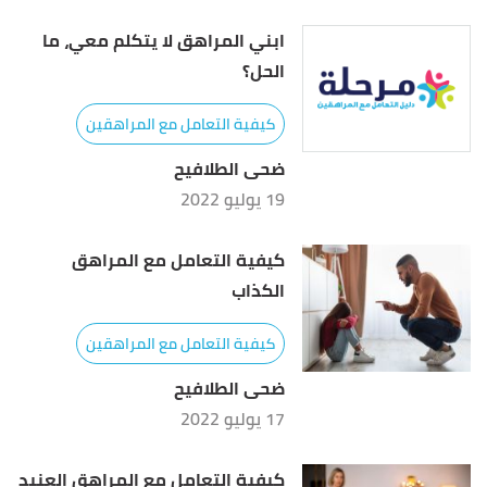
ابني المراهق لا يتكلم معي، ما
الحل؟
كيفية التعامل مع المراهقين
ضحى الطلافيح
19 يوليو 2022
كيفية التعامل مع المراهق
الكذاب
كيفية التعامل مع المراهقين
ضحى الطلافيح
17 يوليو 2022
كيفية التعامل مع المراهق العنيد