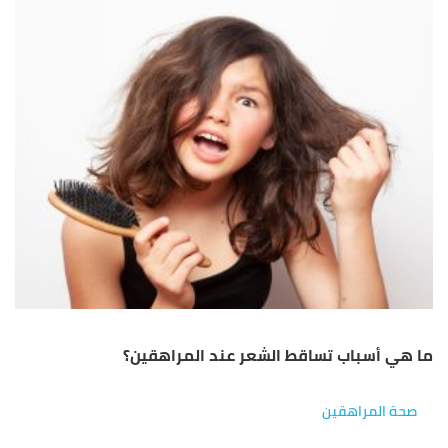
ما هي أسباب تساقط الشعر عند المراهقين؟
صحة المراهقين