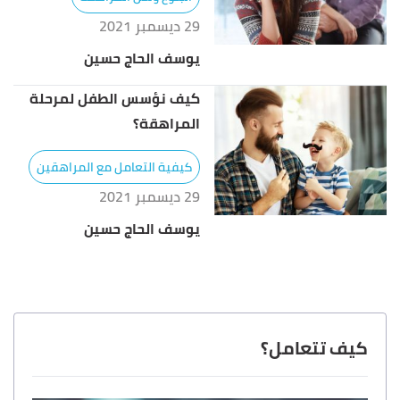
29 ديسمبر 2021
يوسف الحاج حسين
كيف نؤسس الطفل لمرحلة
المراهقة؟
كيفية التعامل مع المراهقين
29 ديسمبر 2021
يوسف الحاج حسين
كيف تتعامل؟