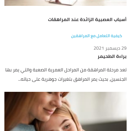
أسباب العصبية الزائدة عند المراهقات
كيفية التعامل مع المراهقين
29 ديسمبر 2021
براءة الطحيمر
تعد مرحلة المراهقة من المراحل العمرية الصعبة والتي يمر بها
الجنسين، بحيث يمر المراهق بتغيرات جوهرية على حياته...