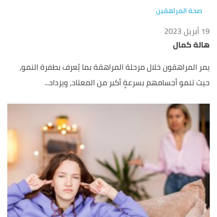
صحة المراهقين
19 أبريل 2023
هالة كمال
يمر المراهقون خلال مرحلة المراهقة بما يُعرف بطفرة النمو،
حيث تنمو أجسامهم بسرعةٍ أكبر من المعتاد، ويزداد...