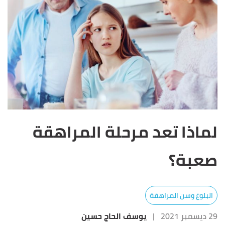
لماذا تعد مرحلة المراهقة
صعبة؟
البلوغ وسن المراهقة
29 ديسمبر 2021
|
يوسف الحاج حسين