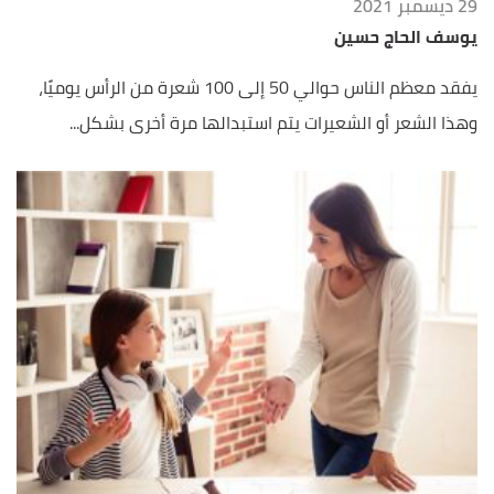
29 ديسمبر 2021
يوسف الحاج حسين
يفقد معظم الناس حوالي 50 إلى 100 شعرة من الرأس يوميًا،
وهذا الشعر أو الشعيرات يتم استبدالها مرة أخرى بشكل...