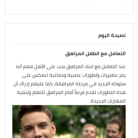
نصيحة اليوم
التعامل مع الطفل المراهق
عند التعامل مع ابنك المراهق يجب على الأهل فهم أنه
يمر بتغييرات وتطورات عصبية ودماغية تنعكس على
سلوكه الجديد في مرحلة المراهقة، كما عليهم إدراك أن
هذه التطورات تقدم فرصاً أمام المراهق للتعلم وتنمية
المهارات الجديدة.