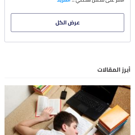
عرض الكل
أبرز المقالات