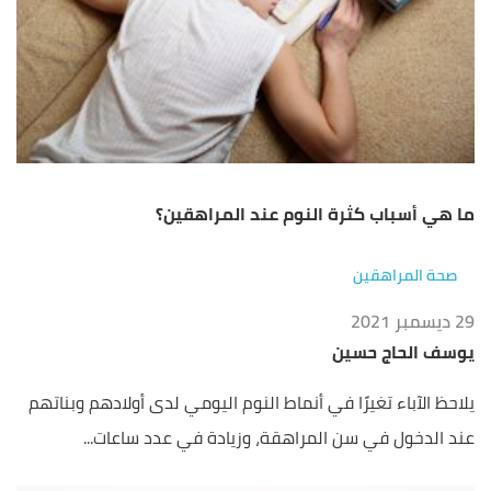
ما هي أسباب كثرة النوم عند المراهقين؟
صحة المراهقين
29 ديسمبر 2021
يوسف الحاج حسين
يلاحظ الآباء تغيرًا في أنماط النوم اليومي لدى أولادهم وبناتهم
عند الدخول في سن المراهقة، وزيادة في عدد ساعات...