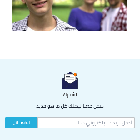
اشترك
سجل معنا ليصلك كل ما هو جديد
انضم الآن