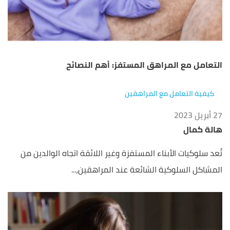
التعامل مع المراهق المستفز: أهم النصائح
كيفية التعامل مع المراهقين
27 أبريل 2023
هالة كمال
تُعد سلوكيات الأبناء المستفزة وغير اللائقة اتجاه الوالدين من
المشاكل السلوكية الشائعة عند المراهقين،...