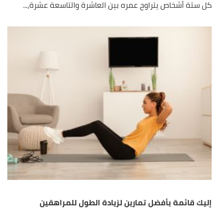
كل ستة أشخاص يتراوح عمره بين العاشرة والتاسعة عشرة،...
إليك قائمة بأفضل تمارين لزيادة الطول للمراهقين