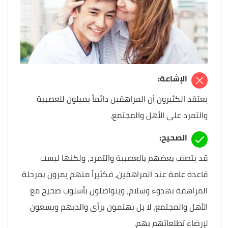
الإشاعة:
يعتقد الكثيرون أن المراهقين دائماً يميلون للعصبية
والتمرد على الأهل والمجتمع.
الصحيح:
قد يتصف بعضهم بالعصبية والتمرد، ولكنها ليست
قاعدة عامة عند المراهقين، فكثيراً منهم يمرون بمرحلة
المراهقة بهدوء وسلام، ويتواصلون بأسلوب صحيح مع
الأهل والمجتمع، لا بل يهتمون برأي والديهم ويسعون
لإرضاء تطلعاتهم بهم.