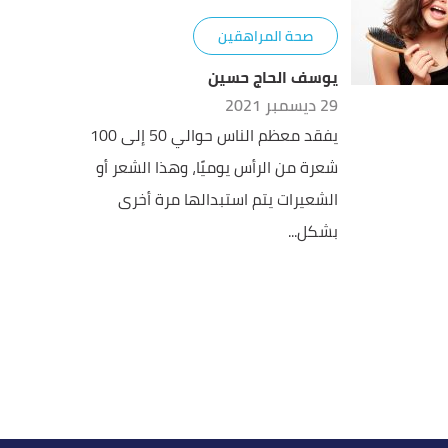
صحة المراهقين
يوسف الحاج حسين
29 ديسمبر 2021
يفقد معظم الناس حوالي 50 إلى 100
شعرة من الرأس يوميًا، وهذا الشعر أو
الشعيرات يتم استبدالها مرة أخرى
بشكل...