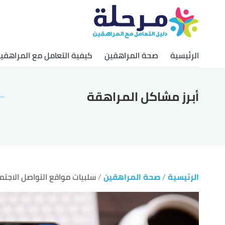
الرئيسية
صحة المراهقين
كيفية التعامل مع المراهقي
أبرز مشاكل المراهقة
الرئيسية
صحة المراهقين
سلبيات مواقع التواصل الاجت