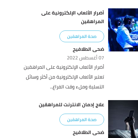
أضرار الألعاب الإلكترونية على
المراهقين
صحة المراهقين
ضحى الطلافيح
07 أغسطس 2022
أضرار الألعاب الإلكترونية على المراهقين
تعتبر الألعاب الإلكترونية من أكثر وسائل
التسلية وملء وقت الفراغ...
علاج إدمان الانترنت للمراهقين
صحة المراهقين
ضحى الطلافيح