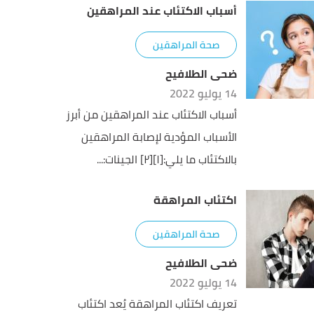
أسباب الاكتئاب عند المراهقين
صحة المراهقين
ضحى الطلافيح
14 يوليو 2022
أسباب الاكتئاب عند المراهقين من أبرز
الأسباب المؤدية لإصابة المراهقين
بالاكتئاب ما يلي:[١][٢] الجينات:...
اكتئاب المراهقة
صحة المراهقين
ضحى الطلافيح
14 يوليو 2022
تعريف اكتئاب المراهقة يُعد اكتئاب