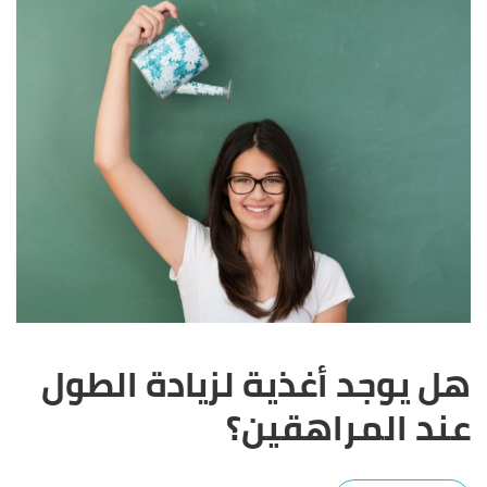
هل يوجد أغذية لزيادة الطول
عند المراهقين؟