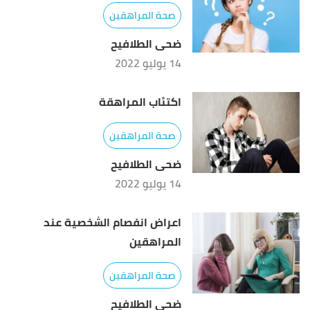
صحة المراهقين
ضحى الطلافيح
14 يوليو 2022
اكتئاب المراهقة
صحة المراهقين
ضحى الطلافيح
14 يوليو 2022
اعراض انفصام الشخصية عند
المراهقين
صحة المراهقين
ضحى الطلافيح