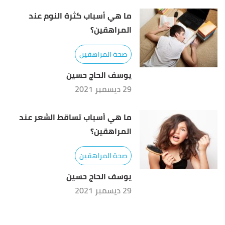
ما هي أسباب كثرة النوم عند
المراهقين؟
صحة المراهقين
يوسف الحاج حسين
29 ديسمبر 2021
ما هي أسباب تساقط الشعر عند
المراهقين؟
صحة المراهقين
يوسف الحاج حسين
29 ديسمبر 2021