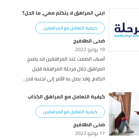
ابني المراهق لا يتكلم معي، ما الحل؟
كيفية التعامل مع المراهقين
ضحى الطلافيح
19 يوليو 2022
أسباب الصمت عند المراهقين قد يصبح
المراهق خلال مرحلة المراهقة قليل
الكلام، وقد يصل به الأمر إلى تجنبه قدر...
كيفية التعامل مع المراهق الكذاب
كيفية التعامل مع المراهقين
ضحى الطلافيح
17 يوليو 2022