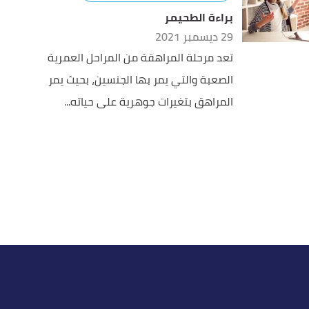
براءة الطحيمر
29 ديسمبر 2021
تعد مرحلة المراهقة من المراحل العمرية
الصعبة والتي يمر بها الجنسين، بحيث يمر
المراهق بتغيرات جوهرية على حياته...