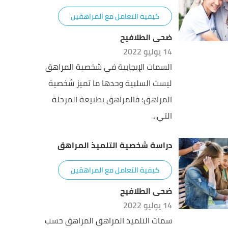
كيفية التعامل مع المراهقين
ضحى الطلافيح
14 يوليو 2022
السمات الإيجابية في شخصية المراهق
ليست السلبية وحدها ما تميز شخصية
المراهق؛ فالمراهق بطبيعة المرحلة
التي...
دراسة شخصية التلميذ المراهق
كيفية التعامل مع المراهقين
ضحى الطلافيح
14 يوليو 2022
سمات التلميذ المراهق المراهق حسب