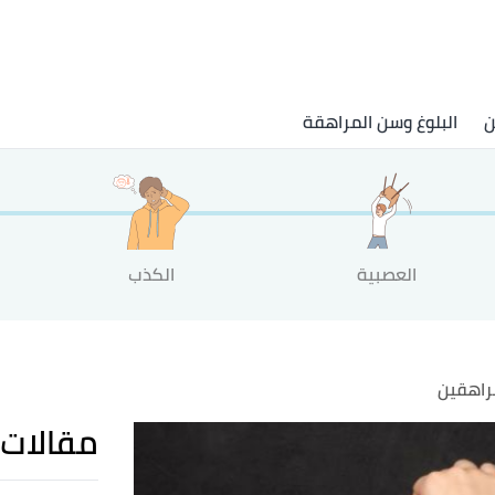
ن
البلوغ وسن المراهقة
العصبية
الكذب
راهقين
مقالات 