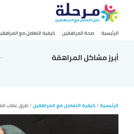
الرئيسية
صحة المراهقين
كيفية التعامل مع المراهقي
أبرز مشاكل المراهقة
الرئيسية
كيفية التعامل مع المراهقين
طرق عقاب الم