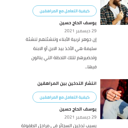
كيفية التعامل مع المراهقين
يوسف الحاج حسين
29 ديسمبر 2021
إن جوهر تربية الأبناء وتنشئتهم تنشئة
سليمة هي الأخذ بيد الابن أو الابنة
وتحضيرهم لتلك اللحظة التي ينالون
فيها...
انتشار التدخين بين المراهقين
كيفية التعامل مع المراهقين
يوسف الحاج حسين
29 ديسمبر 2021
يسبب تدخين السجائر في مراحل الطفولة