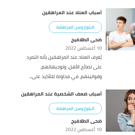
أسباب العناد عند المراهقين
البلوغ وسن المراهقة
ضحى الطلافيح
10 أغسطس 2022
يُعرف العناد عند المراهقين بأنه التمرد
على نصائح الأهل، وتوجيهاتهم،
وقوانينهم، في محاولة للتأكيد على...
أسباب ضعف الشخصية عند المراهقين
البلوغ وسن المراهقة
ضحى الطلافيح
10 أغسطس 2022