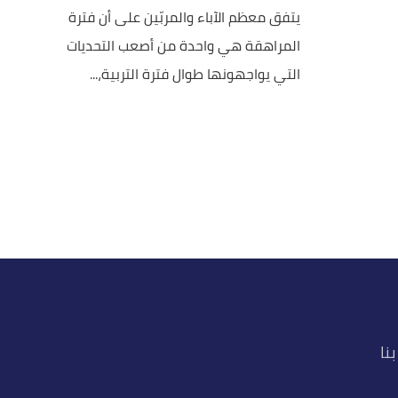
يتفق معظم الآباء والمربّين على أن فترة
المراهقة هي واحدة من أصعب التحديات
التي يواجهونها طوال فترة التربية،...
نا