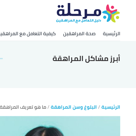
الرئيسية
صحة المراهقين
كيفية التعامل مع المراهقي
أبرز مشاكل المراهقة
الرئيسية
البلوغ وسن المراهقة
ما هو تعريف المراهقة