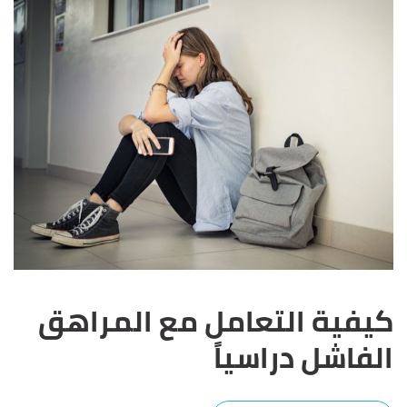
كيفية التعامل مع المراهق
الفاشل دراسياً