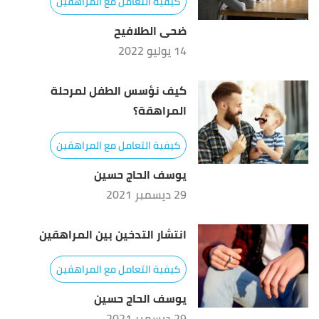
كيفية التعامل مع المراهقين
ضحى الطلافيح
14 يوليو 2022
كيف نؤسس الطفل لمرحلة
المراهقة؟
كيفية التعامل مع المراهقين
يوسف الحاج حسين
29 ديسمبر 2021
انتشار التدخين بين المراهقين
كيفية التعامل مع المراهقين
يوسف الحاج حسين
29 ديسمبر 2021