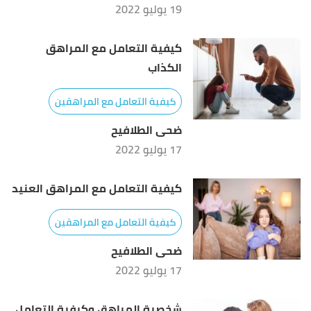
19 يوليو 2022
كيفية التعامل مع المراهق
الكذاب
كيفية التعامل مع المراهقين
ضحى الطلافيح
17 يوليو 2022
كيفية التعامل مع المراهق العنيد
كيفية التعامل مع المراهقين
ضحى الطلافيح
17 يوليو 2022
شخصية المراهق وكيفية التعامل