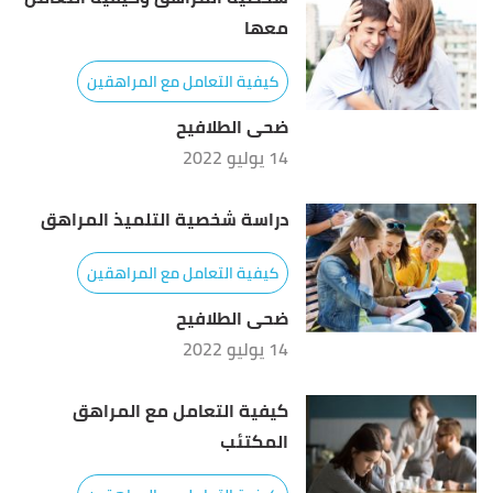
معها
كيفية التعامل مع المراهقين
ضحى الطلافيح
14 يوليو 2022
دراسة شخصية التلميذ المراهق
كيفية التعامل مع المراهقين
ضحى الطلافيح
14 يوليو 2022
كيفية التعامل مع المراهق
المكتئب