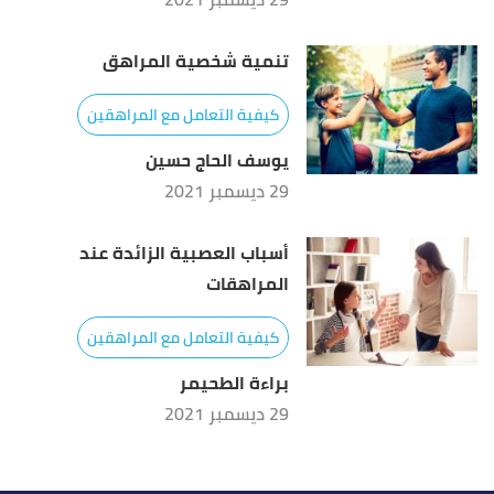
تنمية شخصية المراهق
كيفية التعامل مع المراهقين
يوسف الحاج حسين
29 ديسمبر 2021
أسباب العصبية الزائدة عند
المراهقات
كيفية التعامل مع المراهقين
براءة الطحيمر
29 ديسمبر 2021