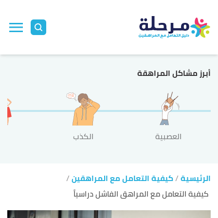
ا
إ
ا
أبرز مشاكل المراهقة
العصبية
الكذب
الع
الرئيسية
كيفية التعامل مع المراهقين
كيفية التعامل مع المراهق الفاشل دراسياً